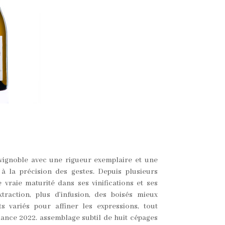
ignoble avec une rigueur exemplaire et une
 à la précision des gestes. Depuis plusieurs
e vraie maturité dans ses vinifications et ses
xtraction, plus d’infusion, des boisés mieux
s variés pour affiner les expressions, tout
liance 2022. assemblage subtil de huit cépages