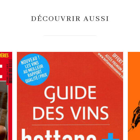
DÉCOUVRIR AUSSI