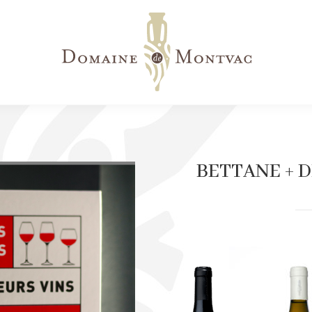
BETTANE + DE