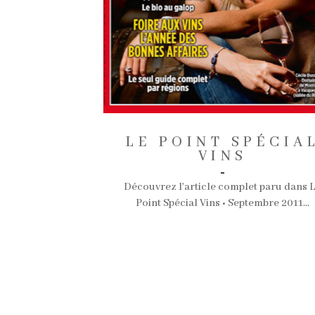
LE POINT SPÉCIA
VINS
-
Découvrez l'article complet paru dans 
Point Spécial Vins • Septembre 2011...