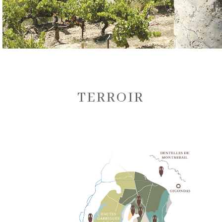
TERROIR