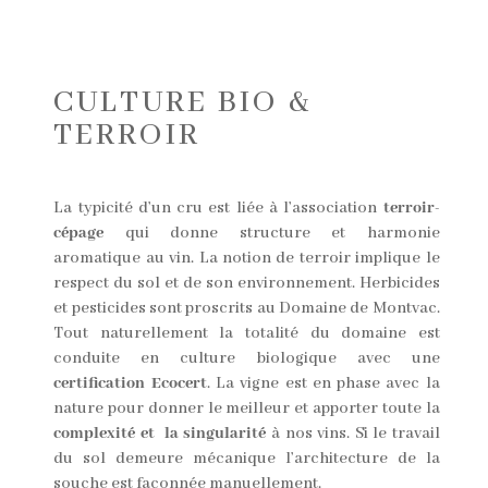
CULTURE BIO &
TERROIR
La typicité d’un cru est liée à l’association
terroir-
cépage
qui donne structure et harmonie
aromatique au vin. La notion de terroir implique le
respect du sol et de son environnement. Herbicides
et pesticides sont proscrits au Domaine de Montvac.
Tout naturellement la totalité du domaine est
conduite en culture biologique avec une
certification Ecocert
. La vigne est en phase avec la
nature pour donner le meilleur et apporter toute la
complexité et la singularité
à nos vins. Si le travail
du sol demeure mécanique l’architecture de la
souche est façonnée manuellement.