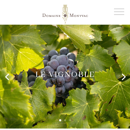
LE VIGNOBLE