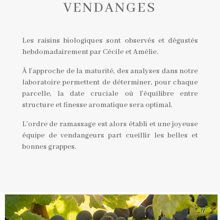
VENDANGES
Les raisins biologiques sont observés et dégustés
hebdomadairement par Cécile et Amélie.
À l’approche de la maturité, des analyses dans notre
laboratoire permettent de déterminer, pour chaque
parcelle, la date cruciale où l’équilibre entre
structure et finesse aromatique sera optimal.
L’ordre de ramassage est alors établi et une joyeuse
équipe de vendangeurs part cueillir les belles et
bonnes grappes.