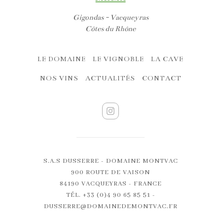
Gigondas - Vacqueyras
Côtes du Rhône
LE DOMAINE
LE VIGNOBLE
LA CAVE
NOS VINS
ACTUALITÉS
CONTACT
S.A.S DUSSERRE - DOMAINE MONTVAC
900 ROUTE DE VAISON
84190 VACQUEYRAS - FRANCE
TÉL. +33 (0)4 90 65 85 51 -
DUSSERRE@DOMAINEDEMONTVAC.FR