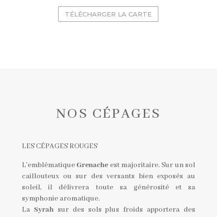
TÉLÉCHARGER LA CARTE
NOS CÉPAGES
LES CÉPAGES ROUGES
L’emblématique
Grenache
est majoritaire. Sur un sol
caillouteux ou sur des versants bien exposés au
soleil, il délivrera toute sa générosité et sa
symphonie aromatique.
La
Syrah
sur des sols plus froids apportera des